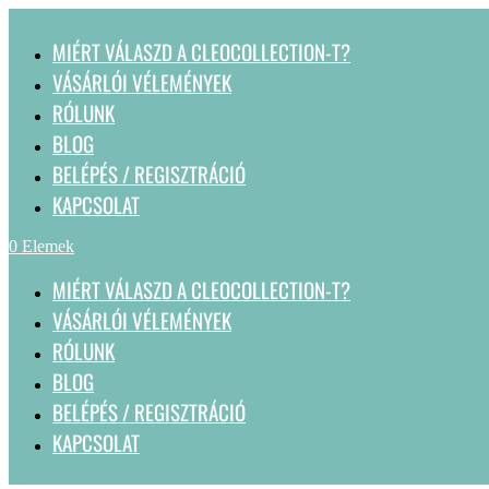
MIÉRT VÁLASZD A CLEOCOLLECTION-T?
VÁSÁRLÓI VÉLEMÉNYEK
RÓLUNK
BLOG
BELÉPÉS / REGISZTRÁCIÓ
KAPCSOLAT
0 Elemek
MIÉRT VÁLASZD A CLEOCOLLECTION-T?
VÁSÁRLÓI VÉLEMÉNYEK
RÓLUNK
BLOG
BELÉPÉS / REGISZTRÁCIÓ
KAPCSOLAT