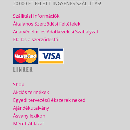
20.000 FT FELETT INGYENES SZÁLLÍTÁS!
Szállítási Információk
Általános Szerződési Feltételek
Adatvédelmi és Adatkezelési Szabályzat
Elállás a szerződéstől
LINKEK
Shop
Akciós termékek
Egyedi tervezésű ékszerek neked
Ajándékutalvány
Ásvány lexikon
Mérettáblázat