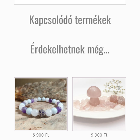
Kapcsolódó termékek
Érdekelhetnek még…
6 900
Ft
9 900
Ft