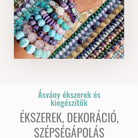
Ásvány ékszerek és
kiegészítők
ÉKSZEREK, DEKORÁCIÓ,
SZÉPSÉGÁPOLÁS