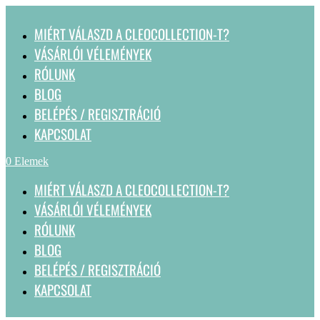
MIÉRT VÁLASZD A CLEOCOLLECTION-T?
VÁSÁRLÓI VÉLEMÉNYEK
RÓLUNK
BLOG
BELÉPÉS / REGISZTRÁCIÓ
KAPCSOLAT
0 Elemek
MIÉRT VÁLASZD A CLEOCOLLECTION-T?
VÁSÁRLÓI VÉLEMÉNYEK
RÓLUNK
BLOG
BELÉPÉS / REGISZTRÁCIÓ
KAPCSOLAT