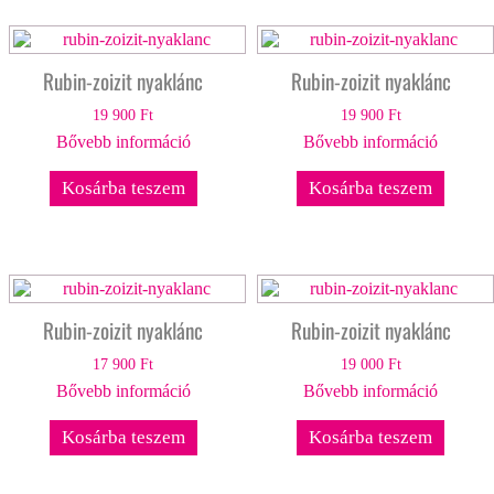
Rubin-zoizit nyaklánc
Rubin-zoizit nyaklánc
19 900
Ft
19 900
Ft
Bővebb információ
Bővebb információ
Kosárba teszem
Kosárba teszem
Rubin-zoizit nyaklánc
Rubin-zoizit nyaklánc
17 900
Ft
19 000
Ft
Bővebb információ
Bővebb információ
Kosárba teszem
Kosárba teszem