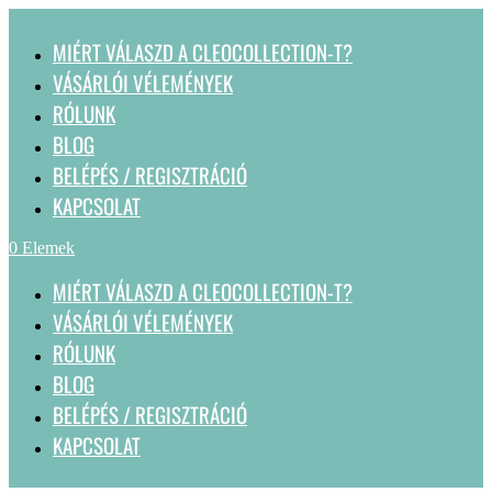
MIÉRT VÁLASZD A CLEOCOLLECTION-T?
VÁSÁRLÓI VÉLEMÉNYEK
RÓLUNK
BLOG
BELÉPÉS / REGISZTRÁCIÓ
KAPCSOLAT
0 Elemek
MIÉRT VÁLASZD A CLEOCOLLECTION-T?
VÁSÁRLÓI VÉLEMÉNYEK
RÓLUNK
BLOG
BELÉPÉS / REGISZTRÁCIÓ
KAPCSOLAT