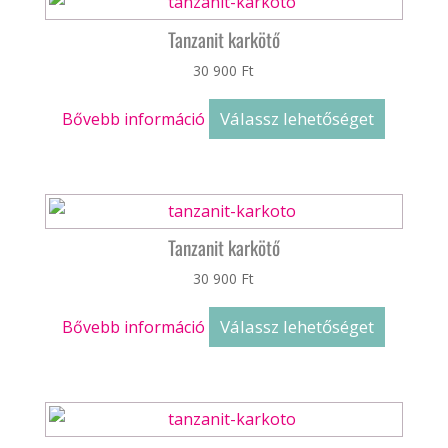
Tanzanit karkötő
30 900
Ft
Válassz lehetőséget
Bővebb információ
Tanzanit karkötő
30 900
Ft
Válassz lehetőséget
Bővebb információ