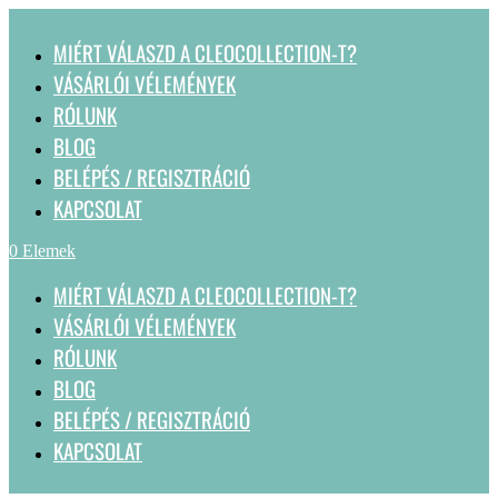
MIÉRT VÁLASZD A CLEOCOLLECTION-T?
VÁSÁRLÓI VÉLEMÉNYEK
RÓLUNK
BLOG
BELÉPÉS / REGISZTRÁCIÓ
KAPCSOLAT
0 Elemek
MIÉRT VÁLASZD A CLEOCOLLECTION-T?
VÁSÁRLÓI VÉLEMÉNYEK
RÓLUNK
BLOG
BELÉPÉS / REGISZTRÁCIÓ
KAPCSOLAT