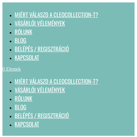
MIÉRT VÁLASZD A CLEOCOLLECTION-T?
VÁSÁRLÓI VÉLEMÉNYEK
RÓLUNK
BLOG
BELÉPÉS / REGISZTRÁCIÓ
KAPCSOLAT
0 Elemek
MIÉRT VÁLASZD A CLEOCOLLECTION-T?
VÁSÁRLÓI VÉLEMÉNYEK
RÓLUNK
BLOG
BELÉPÉS / REGISZTRÁCIÓ
KAPCSOLAT