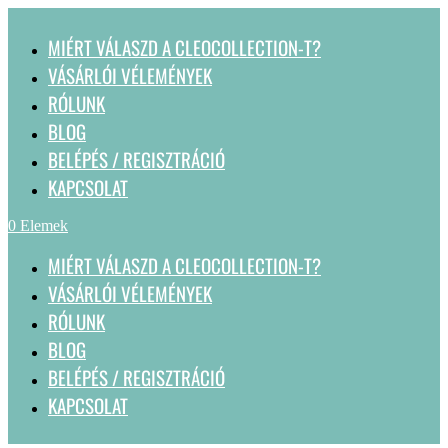
MIÉRT VÁLASZD A CLEOCOLLECTION-T?
VÁSÁRLÓI VÉLEMÉNYEK
RÓLUNK
BLOG
BELÉPÉS / REGISZTRÁCIÓ
KAPCSOLAT
0 Elemek
MIÉRT VÁLASZD A CLEOCOLLECTION-T?
VÁSÁRLÓI VÉLEMÉNYEK
RÓLUNK
BLOG
BELÉPÉS / REGISZTRÁCIÓ
KAPCSOLAT