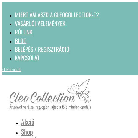
MIÉRT VÁLASZD A CLEOCOLLECTION-T?
VÁSÁRLÓI VÉLEMÉNYEK
RÓLUNK
BLOG
BELÉPÉS / REGISZTRÁCIÓ
KAPCSOLAT
0 Elemek
Akció
Shop