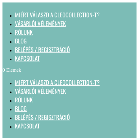
MIÉRT VÁLASZD A CLEOCOLLECTION-T?
VÁSÁRLÓI VÉLEMÉNYEK
RÓLUNK
BLOG
BELÉPÉS / REGISZTRÁCIÓ
KAPCSOLAT
0 Elemek
MIÉRT VÁLASZD A CLEOCOLLECTION-T?
VÁSÁRLÓI VÉLEMÉNYEK
RÓLUNK
BLOG
BELÉPÉS / REGISZTRÁCIÓ
KAPCSOLAT