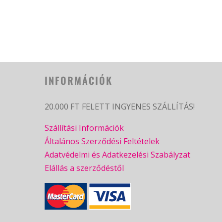
INFORMÁCIÓK
20.000 FT FELETT INGYENES SZÁLLÍTÁS!
Szállítási Információk
Általános Szerződési Feltételek
Adatvédelmi és Adatkezelési Szabályzat
Elállás a szerződéstől