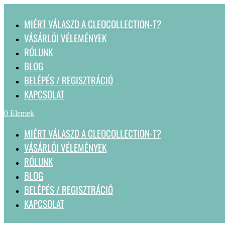
MIÉRT VÁLASZD A CLEOCOLLECTION-T?
VÁSÁRLÓI VÉLEMÉNYEK
RÓLUNK
BLOG
BELÉPÉS / REGISZTRÁCIÓ
KAPCSOLAT
0 Elemek
MIÉRT VÁLASZD A CLEOCOLLECTION-T?
VÁSÁRLÓI VÉLEMÉNYEK
RÓLUNK
BLOG
BELÉPÉS / REGISZTRÁCIÓ
KAPCSOLAT