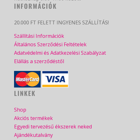
INFORMÁCIÓK
20.000 FT FELETT INGYENES SZÁLLÍTÁS!
Szállítási Információk
Általános Szerződési Feltételek
Adatvédelmi és Adatkezelési Szabályzat
Elállás a szerződéstől
LINKEK
Shop
Akciós termékek
Egyedi tervezésű ékszerek neked
Ajándékutalvány