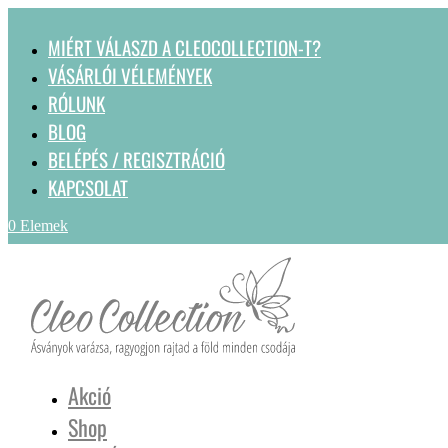
MIÉRT VÁLASZD A CLEOCOLLECTION-T?
VÁSÁRLÓI VÉLEMÉNYEK
RÓLUNK
BLOG
BELÉPÉS / REGISZTRÁCIÓ
KAPCSOLAT
0 Elemek
Akció
Shop