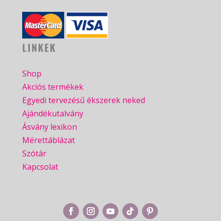
LINKEK
Shop
Akciós termékek
Egyedi tervezésű ékszerek neked
Ajándékutalvány
Ásvány lexikon
Mérettáblázat
Szótár
Kapcsolat