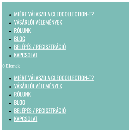
MIÉRT VÁLASZD A CLEOCOLLECTION-T?
VÁSÁRLÓI VÉLEMÉNYEK
RÓLUNK
BLOG
BELÉPÉS / REGISZTRÁCIÓ
KAPCSOLAT
0 Elemek
MIÉRT VÁLASZD A CLEOCOLLECTION-T?
VÁSÁRLÓI VÉLEMÉNYEK
RÓLUNK
BLOG
BELÉPÉS / REGISZTRÁCIÓ
KAPCSOLAT