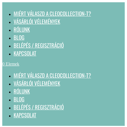
MIÉRT VÁLASZD A CLEOCOLLECTION-T?
VÁSÁRLÓI VÉLEMÉNYEK
RÓLUNK
BLOG
BELÉPÉS / REGISZTRÁCIÓ
KAPCSOLAT
0 Elemek
MIÉRT VÁLASZD A CLEOCOLLECTION-T?
VÁSÁRLÓI VÉLEMÉNYEK
RÓLUNK
BLOG
BELÉPÉS / REGISZTRÁCIÓ
KAPCSOLAT