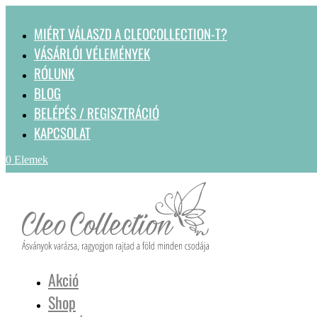
MIÉRT VÁLASZD A CLEOCOLLECTION-T?
VÁSÁRLÓI VÉLEMÉNYEK
RÓLUNK
BLOG
BELÉPÉS / REGISZTRÁCIÓ
KAPCSOLAT
0 Elemek
Akció
Shop