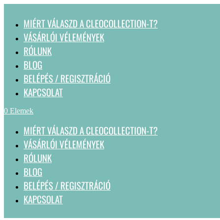
MIÉRT VÁLASZD A CLEOCOLLECTION-T?
VÁSÁRLÓI VÉLEMÉNYEK
RÓLUNK
BLOG
BELÉPÉS / REGISZTRÁCIÓ
KAPCSOLAT
0 Elemek
MIÉRT VÁLASZD A CLEOCOLLECTION-T?
VÁSÁRLÓI VÉLEMÉNYEK
RÓLUNK
BLOG
BELÉPÉS / REGISZTRÁCIÓ
KAPCSOLAT