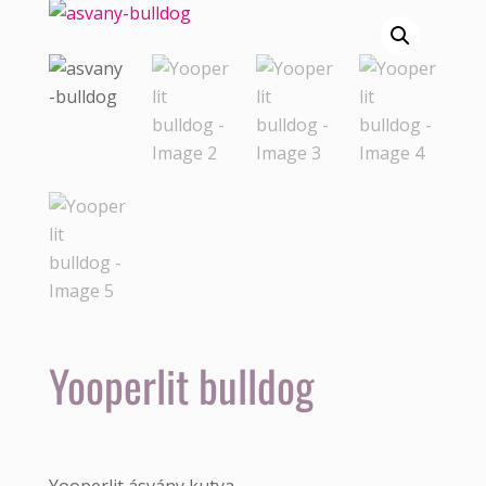
Yooperlit bulldog