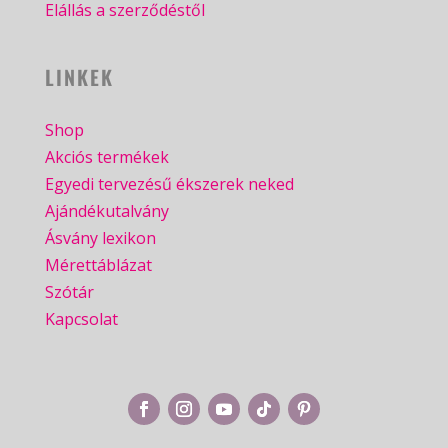
Elállás a szerződéstől
LINKEK
Shop
Akciós termékek
Egyedi tervezésű ékszerek neked
Ajándékutalvány
Ásvány lexikon
Mérettáblázat
Szótár
Kapcsolat