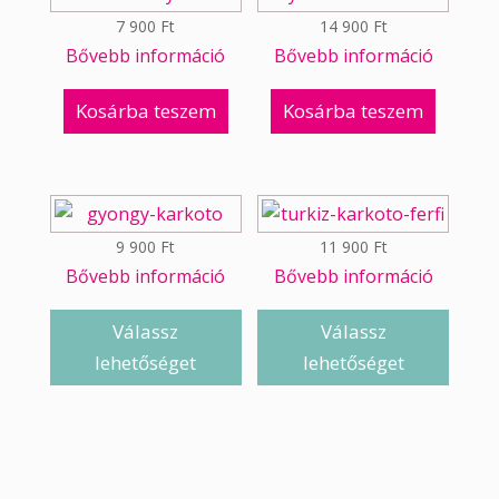
7 900
Ft
14 900
Ft
Bővebb információ
Bővebb információ
Kosárba teszem
Kosárba teszem
9 900
Ft
11 900
Ft
Bővebb információ
Bővebb információ
Válassz
Válassz
lehetőséget
lehetőséget