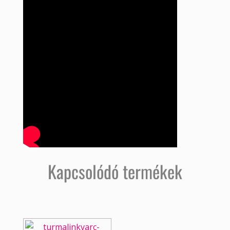
Kapcsolódó termékek