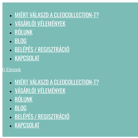
MIÉRT VÁLASZD A CLEOCOLLECTION-T?
VÁSÁRLÓI VÉLEMÉNYEK
RÓLUNK
BLOG
BELÉPÉS / REGISZTRÁCIÓ
KAPCSOLAT
0 Elemek
MIÉRT VÁLASZD A CLEOCOLLECTION-T?
VÁSÁRLÓI VÉLEMÉNYEK
RÓLUNK
BLOG
BELÉPÉS / REGISZTRÁCIÓ
KAPCSOLAT