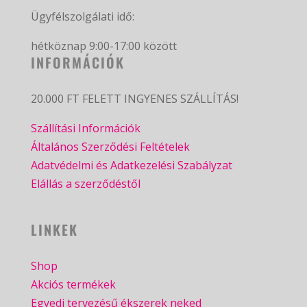
Ügyfélszolgálati idő:
hétköznap 9:00-17:00 között
INFORMÁCIÓK
20.000 FT FELETT INGYENES SZÁLLÍTÁS!
Szállítási Információk
Általános Szerződési Feltételek
Adatvédelmi és Adatkezelési Szabályzat
Elállás a szerződéstől
LINKEK
Shop
Akciós termékek
Egyedi tervezésű ékszerek neked