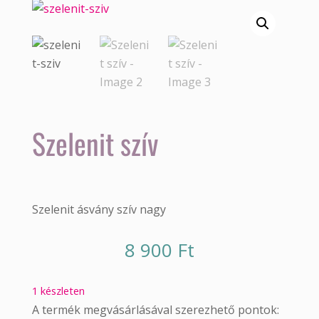
Szelenit szív
Szelenit ásvány szív nagy
8 900
Ft
1 készleten
A termék megvásárlásával szerezhető pontok: