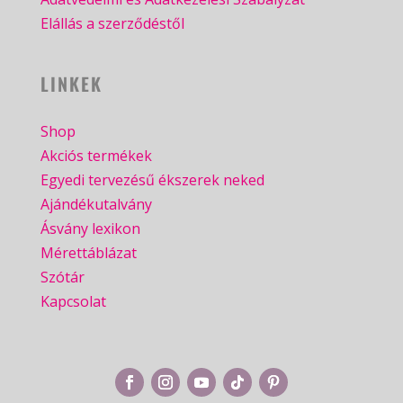
Elállás a szerződéstől
LINKEK
Shop
Akciós termékek
Egyedi tervezésű ékszerek neked
Ajándékutalvány
Ásvány lexikon
Mérettáblázat
Szótár
Kapcsolat