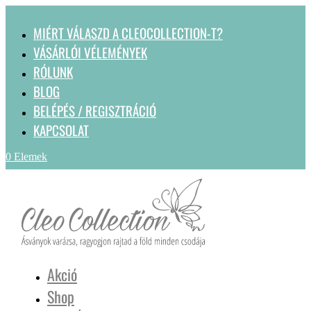
MIÉRT VÁLASZD A CLEOCOLLECTION-T?
VÁSÁRLÓI VÉLEMÉNYEK
RÓLUNK
BLOG
BELÉPÉS / REGISZTRÁCIÓ
KAPCSOLAT
0 Elemek
Akció
Shop