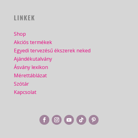
LINKEK
Shop
Akciós termékek
Egyedi tervezésű ékszerek neked
Ajándékutalvány
Ásvány lexikon
Mérettáblázat
Szótár
Kapcsolat