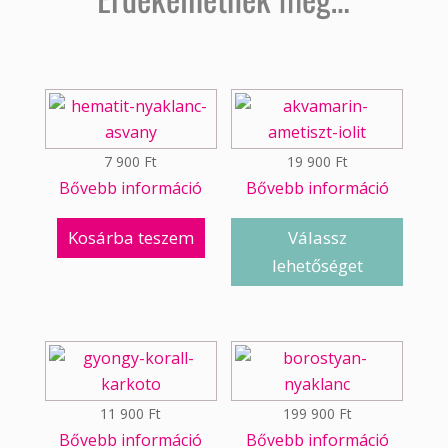
7 900
Ft
19 900
Ft
Bővebb információ
Bővebb információ
Kosárba teszem
Válassz
lehetőséget
11 900
Ft
199 900
Ft
Bővebb információ
Bővebb információ