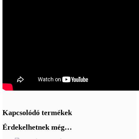
Kapcsolódó termékek
Érdekelhetnek még…