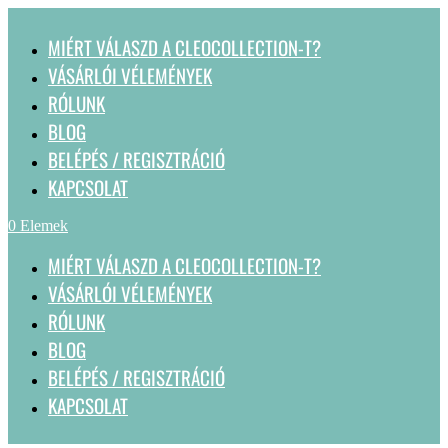
MIÉRT VÁLASZD A CLEOCOLLECTION-T?
VÁSÁRLÓI VÉLEMÉNYEK
RÓLUNK
BLOG
BELÉPÉS / REGISZTRÁCIÓ
KAPCSOLAT
0 Elemek
MIÉRT VÁLASZD A CLEOCOLLECTION-T?
VÁSÁRLÓI VÉLEMÉNYEK
RÓLUNK
BLOG
BELÉPÉS / REGISZTRÁCIÓ
KAPCSOLAT