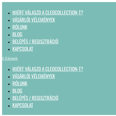
MIÉRT VÁLASZD A CLEOCOLLECTION-T?
VÁSÁRLÓI VÉLEMÉNYEK
RÓLUNK
BLOG
BELÉPÉS / REGISZTRÁCIÓ
KAPCSOLAT
0 Elemek
MIÉRT VÁLASZD A CLEOCOLLECTION-T?
VÁSÁRLÓI VÉLEMÉNYEK
RÓLUNK
BLOG
BELÉPÉS / REGISZTRÁCIÓ
KAPCSOLAT