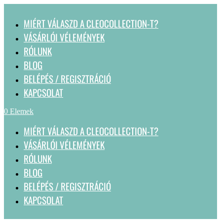
MIÉRT VÁLASZD A CLEOCOLLECTION-T?
VÁSÁRLÓI VÉLEMÉNYEK
RÓLUNK
BLOG
BELÉPÉS / REGISZTRÁCIÓ
KAPCSOLAT
0 Elemek
MIÉRT VÁLASZD A CLEOCOLLECTION-T?
VÁSÁRLÓI VÉLEMÉNYEK
RÓLUNK
BLOG
BELÉPÉS / REGISZTRÁCIÓ
KAPCSOLAT