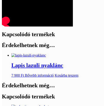
Kapcsolódó termékek
Érdekelhetnek még…
Lapis lazuli nyaklánc
7 900
Ft
Bővebb információ
Kosárba teszem
Érdekelhetnek még…
Kapcsolódó termékek