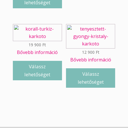
lehetőséget
19 900
Ft
Bővebb információ
12 900
Ft
Bővebb információ
Válassz
Válassz
lehetőséget
lehetőséget