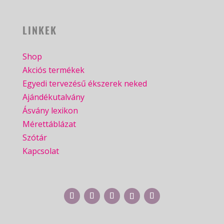
LINKEK
Shop
Akciós termékek
Egyedi tervezésű ékszerek neked
Ajándékutalvány
Ásvány lexikon
Mérettáblázat
Szótár
Kapcsolat