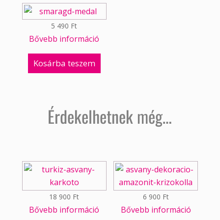
5 490
Ft
Bővebb információ
Kosárba teszem
Érdekelhetnek még…
18 900
Ft
6 900
Ft
Bővebb információ
Bővebb információ