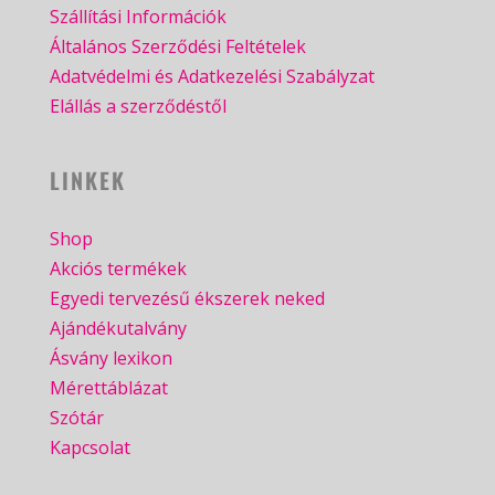
Szállítási Információk
Általános Szerződési Feltételek
Adatvédelmi és Adatkezelési Szabályzat
Elállás a szerződéstől
LINKEK
Shop
Akciós termékek
Egyedi tervezésű ékszerek neked
Ajándékutalvány
Ásvány lexikon
Mérettáblázat
Szótár
Kapcsolat