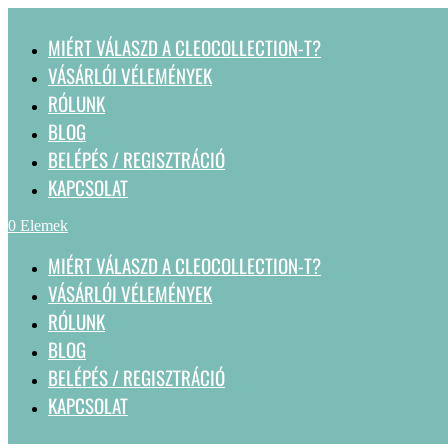
MIÉRT VÁLASZD A CLEOCOLLECTION-T?
VÁSÁRLÓI VÉLEMÉNYEK
RÓLUNK
BLOG
BELÉPÉS / REGISZTRÁCIÓ
KAPCSOLAT
0 Elemek
MIÉRT VÁLASZD A CLEOCOLLECTION-T?
VÁSÁRLÓI VÉLEMÉNYEK
RÓLUNK
BLOG
BELÉPÉS / REGISZTRÁCIÓ
KAPCSOLAT