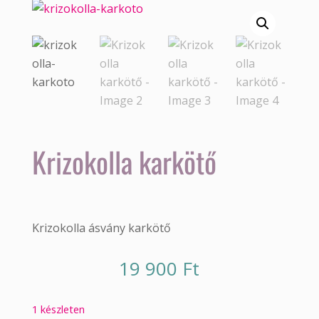
Krizokolla karkötő
Krizokolla ásvány karkötő
19 900
Ft
1 készleten