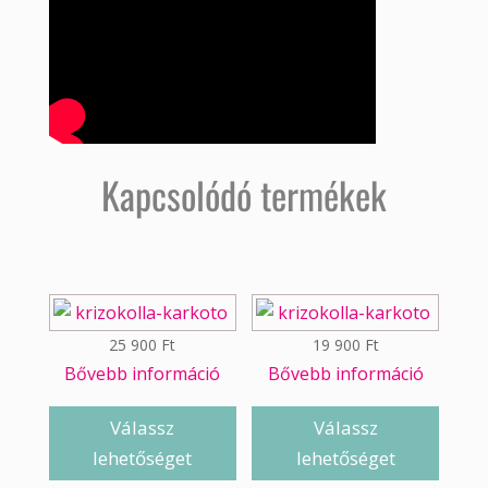
Kapcsolódó termékek
25 900
Ft
19 900
Ft
Bővebb információ
Bővebb információ
Válassz
Válassz
lehetőséget
lehetőséget