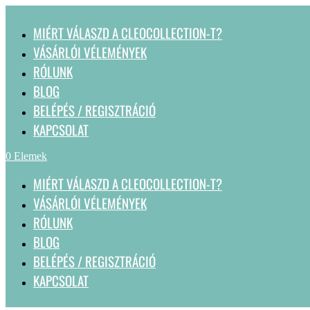
MIÉRT VÁLASZD A CLEOCOLLECTION-T?
VÁSÁRLÓI VÉLEMÉNYEK
RÓLUNK
BLOG
BELÉPÉS / REGISZTRÁCIÓ
KAPCSOLAT
0 Elemek
MIÉRT VÁLASZD A CLEOCOLLECTION-T?
VÁSÁRLÓI VÉLEMÉNYEK
RÓLUNK
BLOG
BELÉPÉS / REGISZTRÁCIÓ
KAPCSOLAT