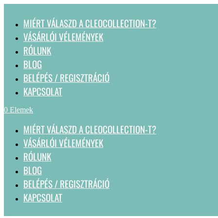
MIÉRT VÁLASZD A CLEOCOLLECTION-T?
VÁSÁRLÓI VÉLEMÉNYEK
RÓLUNK
BLOG
BELÉPÉS / REGISZTRÁCIÓ
KAPCSOLAT
0 Elemek
MIÉRT VÁLASZD A CLEOCOLLECTION-T?
VÁSÁRLÓI VÉLEMÉNYEK
RÓLUNK
BLOG
BELÉPÉS / REGISZTRÁCIÓ
KAPCSOLAT