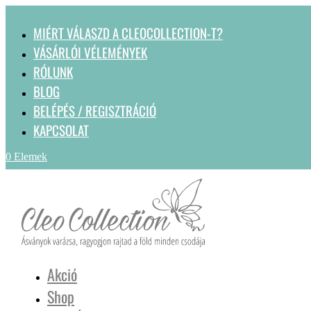
MIÉRT VÁLASZD A CLEOCOLLECTION-T?
VÁSÁRLÓI VÉLEMÉNYEK
RÓLUNK
BLOG
BELÉPÉS / REGISZTRÁCIÓ
KAPCSOLAT
0 Elemek
Akció
Shop