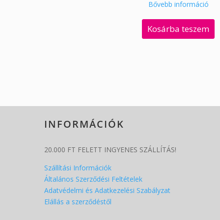
Bővebb információ
Kosárba teszem
INFORMÁCIÓK
20.000 FT FELETT INGYENES SZÁLLÍTÁS!
Szállítási Információk
Általános Szerződési Feltételek
Adatvédelmi és Adatkezelési Szabályzat
Elállás a szerződéstől