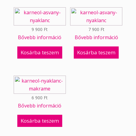
9 900
Ft
7 900
Ft
Bővebb információ
Bővebb információ
Kosárba teszem
Kosárba teszem
6 900
Ft
Bővebb információ
Kosárba teszem