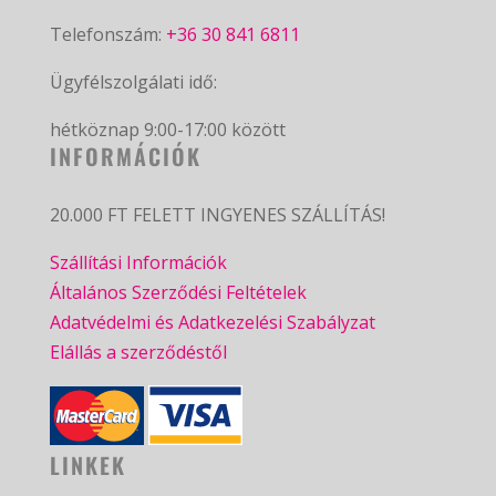
Telefonszám:
+36 30 841 6811
Ügyfélszolgálati idő:
hétköznap 9:00-17:00 között
INFORMÁCIÓK
20.000 FT FELETT INGYENES SZÁLLÍTÁS!
Szállítási Információk
Általános Szerződési Feltételek
Adatvédelmi és Adatkezelési Szabályzat
Elállás a szerződéstől
LINKEK