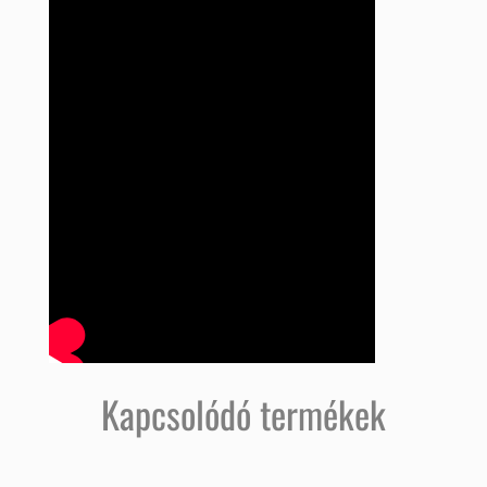
Kapcsolódó termékek