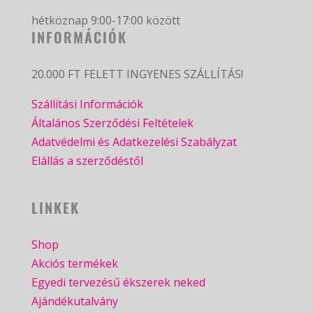
hétköznap 9:00-17:00 között
INFORMÁCIÓK
20.000 FT FELETT INGYENES SZÁLLÍTÁS!
Szállítási Információk
Általános Szerződési Feltételek
Adatvédelmi és Adatkezelési Szabályzat
Elállás a szerződéstől
LINKEK
Shop
Akciós termékek
Egyedi tervezésű ékszerek neked
Ajándékutalvány