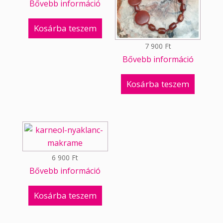
Bővebb információ
Kosárba teszem
7 900
Ft
Bővebb információ
Kosárba teszem
6 900
Ft
Bővebb információ
Kosárba teszem