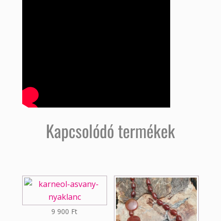
Kapcsolódó termékek
9 900
Ft