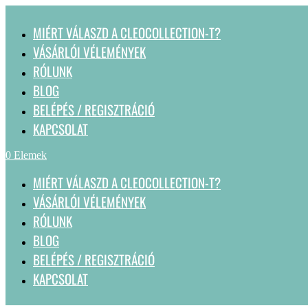
MIÉRT VÁLASZD A CLEOCOLLECTION-T?
VÁSÁRLÓI VÉLEMÉNYEK
RÓLUNK
BLOG
BELÉPÉS / REGISZTRÁCIÓ
KAPCSOLAT
0 Elemek
MIÉRT VÁLASZD A CLEOCOLLECTION-T?
VÁSÁRLÓI VÉLEMÉNYEK
RÓLUNK
BLOG
BELÉPÉS / REGISZTRÁCIÓ
KAPCSOLAT