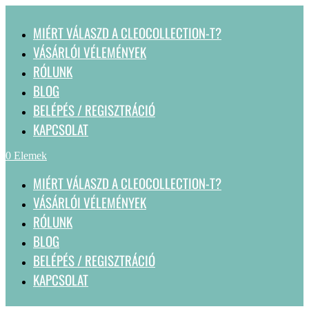
MIÉRT VÁLASZD A CLEOCOLLECTION-T?
VÁSÁRLÓI VÉLEMÉNYEK
RÓLUNK
BLOG
BELÉPÉS / REGISZTRÁCIÓ
KAPCSOLAT
0 Elemek
MIÉRT VÁLASZD A CLEOCOLLECTION-T?
VÁSÁRLÓI VÉLEMÉNYEK
RÓLUNK
BLOG
BELÉPÉS / REGISZTRÁCIÓ
KAPCSOLAT