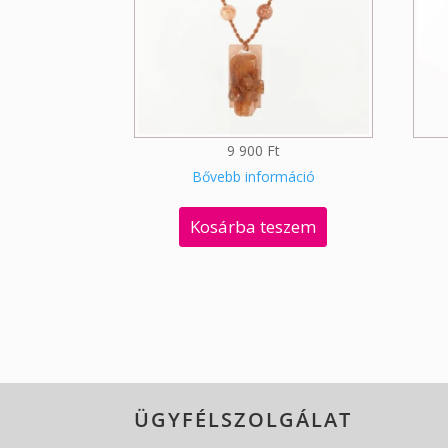
9 900
Ft
Bővebb információ
Kosárba teszem
ÜGYFÉLSZOLGÁLAT