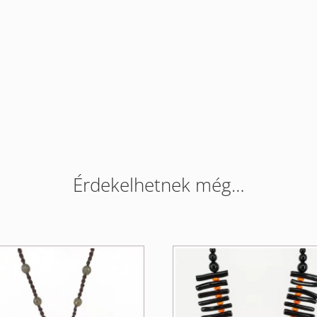
Érdekelhetnek még…