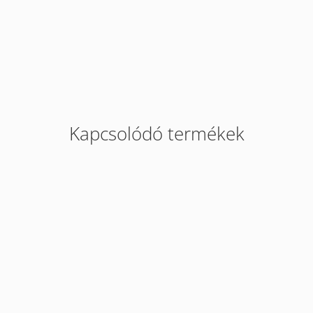
Kapcsolódó termékek