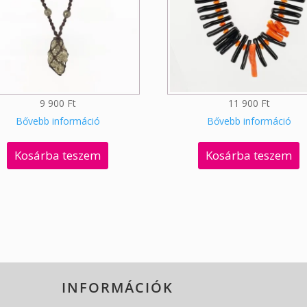
9 900
Ft
11 900
Ft
Bővebb információ
Bővebb információ
Kosárba teszem
Kosárba teszem
INFORMÁCIÓK