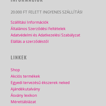
20.000 FT FELETT INGYENES SZÁLLÍTÁS!
Szállítási Információk
Általános Szerződési Feltételek
Adatvédelmi és Adatkezelési Szabályzat
Elállás a szerződéstől
LINKEK
Shop
Akciós termékek
Egyedi tervezésű ékszerek neked
Ajándékutalvány
Ásvány lexikon
Mérettáblázat