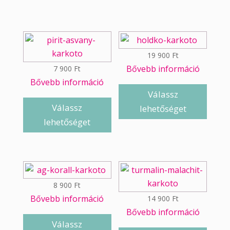
19 900
Ft
Bővebb információ
7 900
Ft
Bővebb információ
Válassz
Válassz
lehetőséget
lehetőséget
8 900
Ft
Bővebb információ
14 900
Ft
Bővebb információ
Válassz