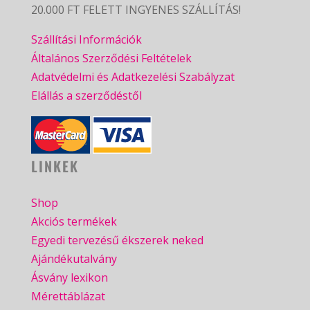
20.000 FT FELETT INGYENES SZÁLLÍTÁS!
Szállítási Információk
Általános Szerződési Feltételek
Adatvédelmi és Adatkezelési Szabályzat
Elállás a szerződéstől
LINKEK
Shop
Akciós termékek
Egyedi tervezésű ékszerek neked
Ajándékutalvány
Ásvány lexikon
Mérettáblázat