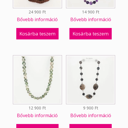
24 900
Ft
14 900
Ft
Bővebb információ
Bővebb információ
Kosárba teszem
Kosárba teszem
12 900
Ft
9 900
Ft
Bővebb információ
Bővebb információ