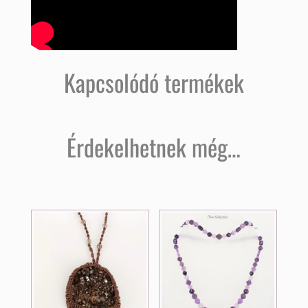
Kapcsolódó termékek
Érdekelhetnek még…