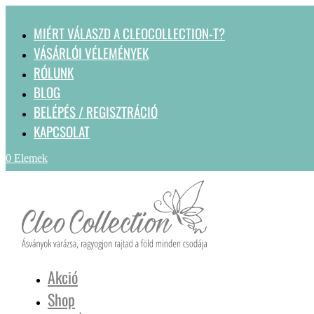
MIÉRT VÁLASZD A CLEOCOLLECTION-T?
VÁSÁRLÓI VÉLEMÉNYEK
RÓLUNK
BLOG
BELÉPÉS / REGISZTRÁCIÓ
KAPCSOLAT
0 Elemek
Akció
Shop