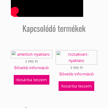
Kapcsolódó termékek
3 990
Ft
Bővebb információ
3 990
Ft
Bővebb információ
Kosárba teszem
Kosárba teszem