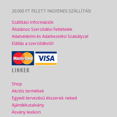
20.000 FT FELETT INGYENES SZÁLLÍTÁS!
Szállítási Információk
Általános Szerződési Feltételek
Adatvédelmi és Adatkezelési Szabályzat
Elállás a szerződéstől
LINKEK
Shop
Akciós termékek
Egyedi tervezésű ékszerek neked
Ajándékutalvány
Ásvány lexikon